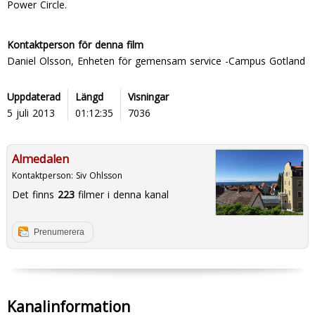
Power Circle.
Kontaktperson för denna film
Daniel Olsson, Enheten för gemensam service -Campus Gotland
Uppdaterad
Längd
Visningar
5 juli 2013
01:12:35
7036
Almedalen
Kontaktperson:
Siv Ohlsson
Det finns
223
filmer i denna kanal
Prenumerera
Kanalinformation