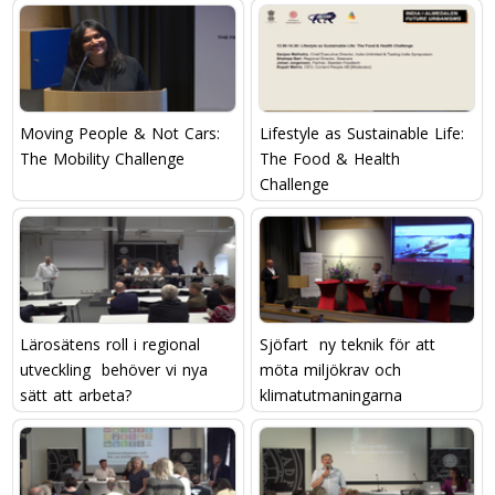
Moving People & Not Cars:
Lifestyle as Sustainable Life:
The Mobility Challenge
The Food & Health
Challenge
Lärosätens roll i regional
Sjöfart  ny teknik för att
utveckling  behöver vi nya
möta miljökrav och
sätt att arbeta?
klimatutmaningarna