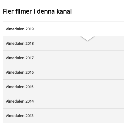
Fler filmer i denna kanal
Almedalen 2019
Almedalen 2018
Almedalen 2017
Almedalen 2016
Almedalen 2015
Almedalen 2014
Almedalen 2013