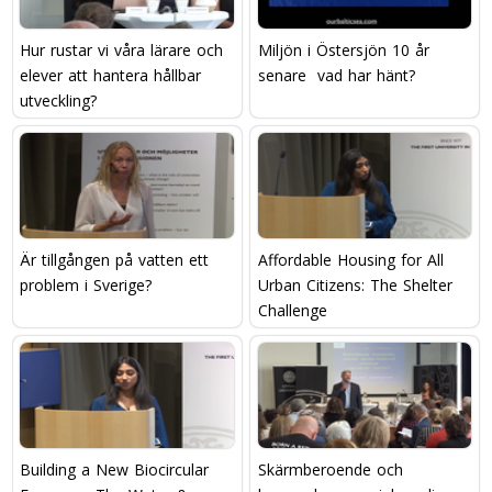
Hur rustar vi våra lärare och
Miljön i Östersjön 10 år
elever att hantera hållbar
senare  vad har hänt?
utveckling?
Är tillgången på vatten ett
Affordable Housing for All
problem i Sverige?
Urban Citizens: The Shelter
Challenge
Building a New Biocircular
Skärmberoende och