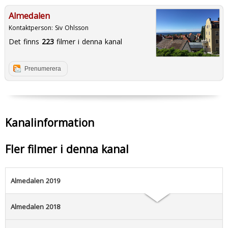
Almedalen
Kontaktperson:
Siv Ohlsson
Det finns
223
filmer i denna kanal
Prenumerera
Kanalinformation
Fler filmer i denna kanal
Almedalen 2019
Almedalen 2018