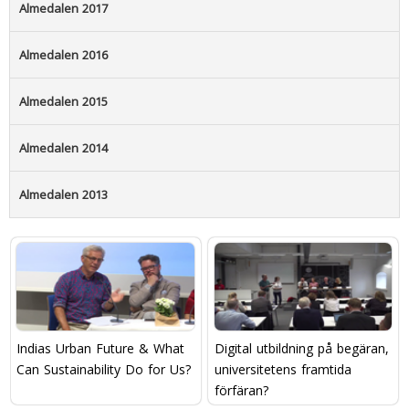
Almedalen 2017
Almedalen 2016
Almedalen 2015
Almedalen 2014
Almedalen 2013
Indias Urban Future & What
Digital utbildning på begäran,
Can Sustainability Do for Us?
universitetens framtida
förfäran?