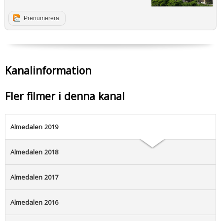
Prenumerera
Kanalinformation
Fler filmer i denna kanal
Almedalen 2019
Almedalen 2018
Almedalen 2017
Almedalen 2016