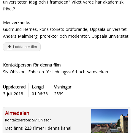
universiteten idag och i framtiden? Vilket värde har akademisk
frihet?
Medverkande:
Gudmund Hernes, konsistoriets ordförande, Uppsala universitet
Anders Malmberg, prorektor och moderator, Uppsala universitet
Ladda ner film
Kontaktperson för denna film
Siv Ohlsson, Enheten för ledningsstöd och samverkan
Uppdaterad
Längd
Visningar
3 juli 2018
01:06:36
2539
Almedalen
Kontaktperson:
Siv Ohlsson
Det finns
223
filmer i denna kanal