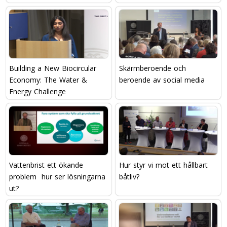
Building a New Biocircular
Skärmberoende och
Economy: The Water &
beroende av social media
Energy Challenge
Vattenbrist ett ökande
Hur styr vi mot ett hållbart
problem  hur ser lösningarna
båtliv?
ut?