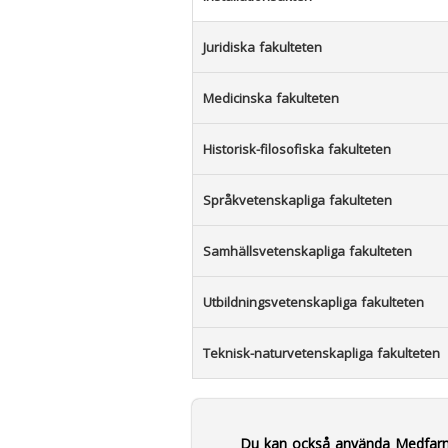
Juridiska fakulteten
Medicinska fakulteten
Historisk-filosofiska fakulteten
Språkvetenskapliga fakulteten
Samhällsvetenskapliga fakulteten
Utbildningsvetenskapliga fakulteten
Teknisk-naturvetenskapliga fakulteten
Du kan också använda Medfar