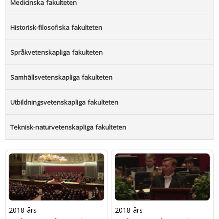
Medicinska fakulteten
Historisk-filosofiska fakulteten
Språkvetenskapliga fakulteten
Samhällsvetenskapliga fakulteten
Utbildningsvetenskapliga fakulteten
Teknisk-naturvetenskapliga fakulteten
2018 års
2018 års