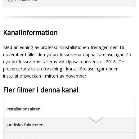
Kanalinformation
Med anledning av professorsinstallationen fredagen den 16
november håller de nya professorerna öppna föreläsningar. 45
nya professorer installeras vid Uppsala universitet 2018. De
presenterar alla sin forskning i korta föreläsningar under
installationsveckan i mitten av november.
Fler filmer i denna kanal
Installationsakten
Juridiska fakulteten