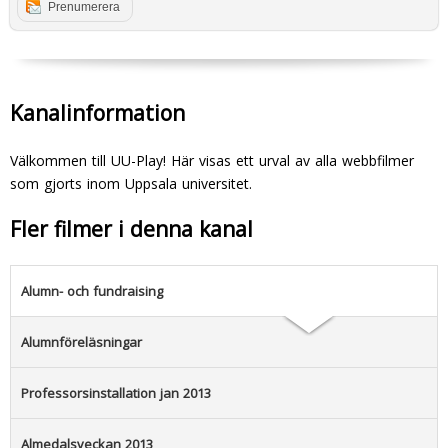
Prenumerera
Kanalinformation
Välkommen till UU-Play! Här visas ett urval av alla webbfilmer
som gjorts inom Uppsala universitet.
Fler filmer i denna kanal
Alumn- och fundraising
Alumnföreläsningar
Professorsinstallation jan 2013
Almedalsveckan 2013