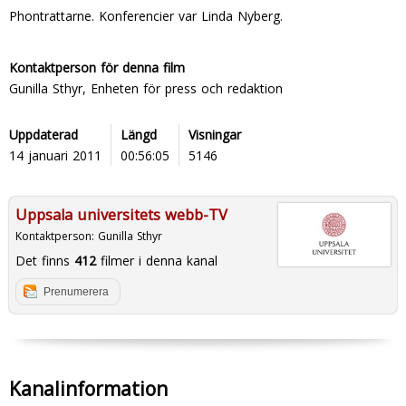
Phontrattarne. Konferencier var Linda Nyberg.
Kontaktperson för denna film
Gunilla Sthyr, Enheten för press och redaktion
Uppdaterad
Längd
Visningar
14 januari 2011
00:56:05
5146
Uppsala universitets webb-TV
Kontaktperson:
Gunilla Sthyr
Det finns
412
filmer i denna kanal
Prenumerera
Kanalinformation