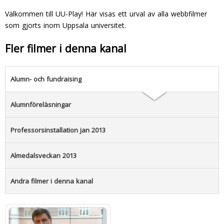
Välkommen till UU-Play! Här visas ett urval av alla webbfilmer
som gjorts inom Uppsala universitet.
Fler filmer i denna kanal
Alumn- och fundraising
Alumnföreläsningar
Professorsinstallation jan 2013
Almedalsveckan 2013
Andra filmer i denna kanal