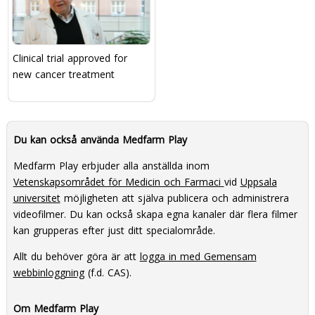
Clinical trial approved for
new cancer treatment
Du kan också använda Medfarm Play
Medfarm Play erbjuder alla anställda inom
Vetenskapsområdet för Medicin och Farmaci
vid
Uppsala
universitet
möjligheten att själva publicera och administrera
videofilmer. Du kan också skapa egna kanaler där flera filmer
kan grupperas efter just ditt specialområde.
Allt du behöver göra är att
logga in med Gemensam
webbinloggning
(f.d. CAS).
Om Medfarm Play