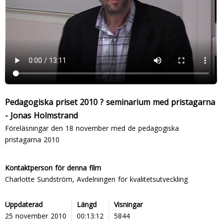
Pedagogiska priset 2010 ? seminarium med pristagarna
- Jonas Holmstrand
Föreläsningar den 18 november med de pedagogiska
pristagarna 2010
Kontaktperson för denna film
Charlotte Sundström, Avdelningen för kvalitetsutveckling
Uppdaterad
Längd
Visningar
25 november 2010
00:13:12
5844