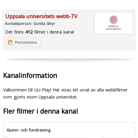
Uppsala universitets webb-TV
Kontaktperson:
Gunilla Sthyr
Det finns
412
filmer i denna kanal
Prenumerera
Kanalinformation
Välkommen till UU-Play! Här visas ett urval av alla webbfilmer
som gjorts inom Uppsala universitet.
Fler filmer i denna kanal
Alumn- och fundraising