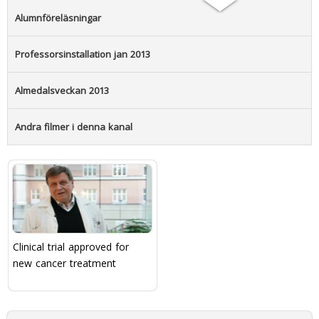
Alumnföreläsningar
Professorsinstallation jan 2013
Almedalsveckan 2013
Andra filmer i denna kanal
Clinical trial approved for
new cancer treatment