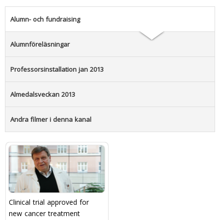
Alumn- och fundraising
Alumnföreläsningar
Professorsinstallation jan 2013
Almedalsveckan 2013
Andra filmer i denna kanal
Clinical trial approved for
new cancer treatment