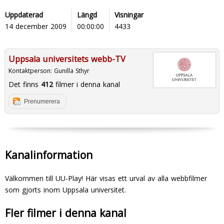
Uppdaterad
Längd
Visningar
14 december 2009
00:00:00
4433
Uppsala universitets webb-TV
Kontaktperson:
Gunilla Sthyr
Det finns
412
filmer i denna kanal
Prenumerera
Kanalinformation
Välkommen till UU-Play! Här visas ett urval av alla webbfilmer
som gjorts inom Uppsala universitet.
Fler filmer i denna kanal