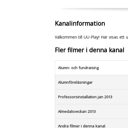
Kanalinformation
Välkommen till UU-Play! Här visas ett 
Fler filmer i denna kanal
Alumn- och fundraising
Alumnföreläsningar
Professorsinstallation jan 2013
Almedalsveckan 2013
Andra filmer i denna kanal