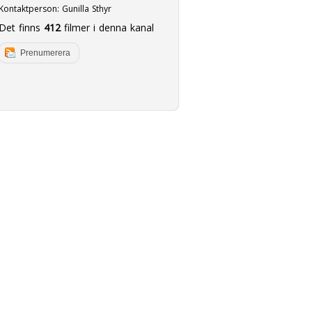
Kontaktperson:
Gunilla Sthyr
Det finns
412
filmer i denna kanal
Prenumerera