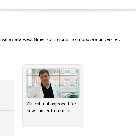
urval av alla webbfilmer som gjorts inom Uppsala universitet.
Clinical trial approved for
new cancer treatment