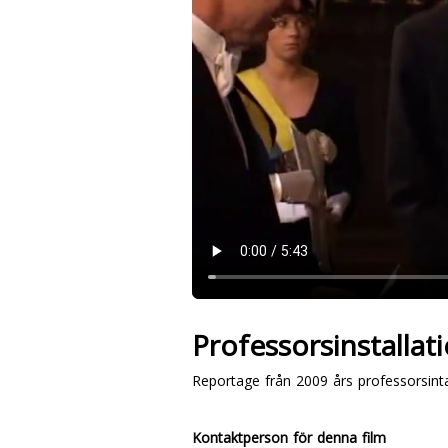
Professorsinstallati
Reportage från 2009 års professorsintal
Kontaktperson för denna film