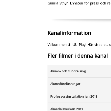
Gunilla Sthyr, Enheten för press och r
Kanalinformation
Välkommen till UU-Play! Här visas ett 
Fler filmer i denna kanal
Alumn- och fundraising
Alumnföreläsningar
Professorsinstallation jan 2013
Almedalsveckan 2013