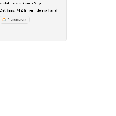
Kontaktperson:
Gunilla Sthyr
Det finns
412
filmer i denna kanal
Prenumerera