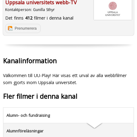
Uppsala universitets webb-TV
Kontaktperson:
Gunilla Sthyr
Det finns
412
filmer i denna kanal
Prenumerera
Kanalinformation
Välkommen till UU-Play! Här visas ett urval av alla webbfilmer
som gjorts inom Uppsala universitet.
Fler filmer i denna kanal
Alumn- och fundraising
Alumnföreläsningar