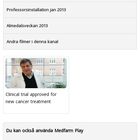
Professorsinstallation jan 2013
Almedalsveckan 2013
Andra filmer i denna kanal
Clinical trial approved for
new cancer treatment
Du kan också använda Medfarm Play