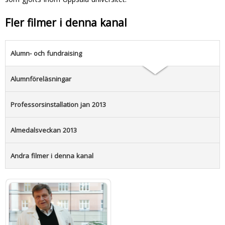
Fler filmer i denna kanal
Alumn- och fundraising
Alumnföreläsningar
Professorsinstallation jan 2013
Almedalsveckan 2013
Andra filmer i denna kanal