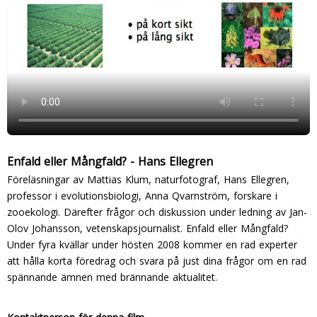
Enfald eller Mångfald? - Hans Ellegren
Föreläsningar av Mattias Klum, naturfotograf, Hans Ellegren,
professor i evolutionsbiologi, Anna Qvarnström, forskare i
zooekologi. Därefter frågor och diskussion under ledning av Jan-
Olov Johansson, vetenskapsjournalist. Enfald eller Mångfald?
Under fyra kvällar under hösten 2008 kommer en rad experter
att hålla korta föredrag och svara på just dina frågor om en rad
spännande ämnen med brännande aktualitet.