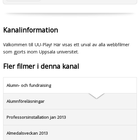
Kanalinformation
Välkommen till UU-Play! Här visas ett urval av alla webbfilmer
som gjorts inom Uppsala universitet.
Fler filmer i denna kanal
Alumn- och fundraising
Alumnföreläsningar
Professorsinstallation jan 2013
Almedalsveckan 2013