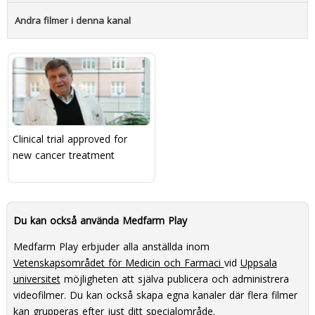
Andra filmer i denna kanal
Clinical trial approved for
new cancer treatment
Du kan också använda Medfarm Play
Medfarm Play erbjuder alla anställda inom
Vetenskapsområdet för Medicin och Farmaci
vid
Uppsala
universitet
möjligheten att själva publicera och administrera
videofilmer. Du kan också skapa egna kanaler där flera filmer
kan grupperas efter just ditt specialområde.