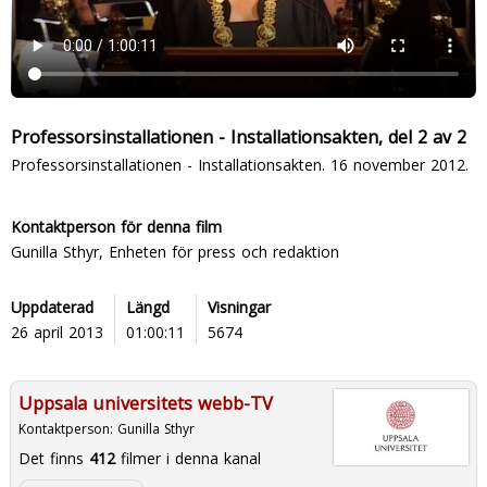
Professorsinstallationen - Installationsakten, del 2 av 2
Professorsinstallationen - Installationsakten. 16 november 2012.
Kontaktperson för denna film
Gunilla Sthyr, Enheten för press och redaktion
Uppdaterad
Längd
Visningar
26 april 2013
01:00:11
5674
Uppsala universitets webb-TV
Kontaktperson:
Gunilla Sthyr
Det finns
412
filmer i denna kanal