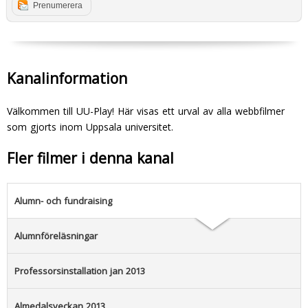
Prenumerera
Kanalinformation
Välkommen till UU-Play! Här visas ett urval av alla webbfilmer
som gjorts inom Uppsala universitet.
Fler filmer i denna kanal
Alumn- och fundraising
Alumnföreläsningar
Professorsinstallation jan 2013
Almedalsveckan 2013