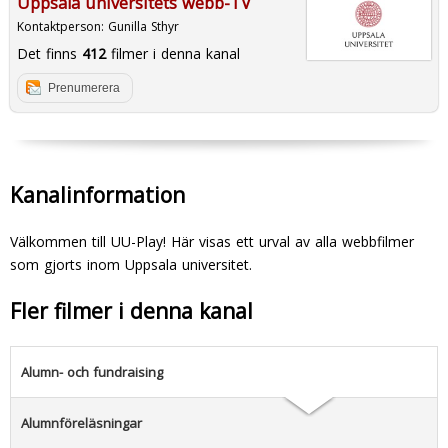
Uppsala universitets webb-TV
Kontaktperson:
Gunilla Sthyr
Det finns
412
filmer i denna kanal
Prenumerera
Kanalinformation
Välkommen till UU-Play! Här visas ett urval av alla webbfilmer
som gjorts inom Uppsala universitet.
Fler filmer i denna kanal
Alumn- och fundraising
Alumnföreläsningar