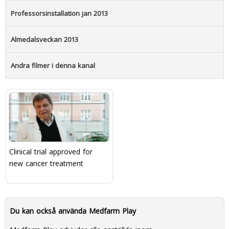
Professorsinstallation jan 2013
Almedalsveckan 2013
Andra filmer i denna kanal
Clinical trial approved for
new cancer treatment
Du kan också använda Medfarm Play