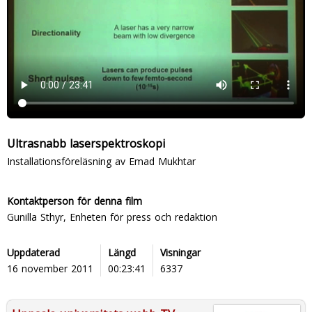
Ultrasnabb laserspektroskopi
Installationsföreläsning av Emad Mukhtar
Kontaktperson för denna film
Gunilla Sthyr, Enheten för press och redaktion
Uppdaterad
Längd
Visningar
16 november 2011
00:23:41
6337