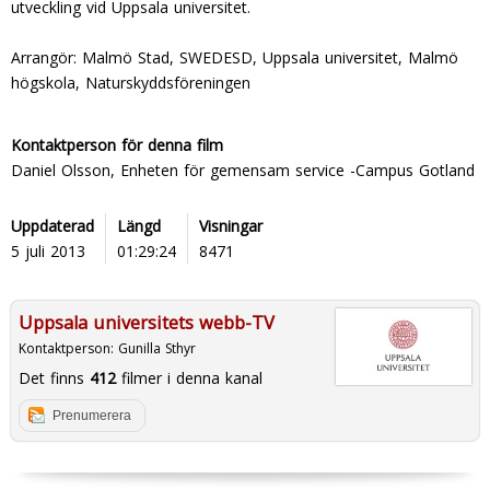
utveckling vid Uppsala universitet.
Arrangör: Malmö Stad, SWEDESD, Uppsala universitet, Malmö
högskola, Naturskyddsföreningen
Kontaktperson för denna film
Daniel Olsson, Enheten för gemensam service -Campus Gotland
Uppdaterad
Längd
Visningar
5 juli 2013
01:29:24
8471
Uppsala universitets webb-TV
Kontaktperson:
Gunilla Sthyr
Det finns
412
filmer i denna kanal
Prenumerera