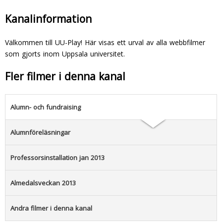
Kanalinformation
Välkommen till UU-Play! Här visas ett urval av alla webbfilmer
som gjorts inom Uppsala universitet.
Fler filmer i denna kanal
Alumn- och fundraising
Alumnföreläsningar
Professorsinstallation jan 2013
Almedalsveckan 2013
Andra filmer i denna kanal