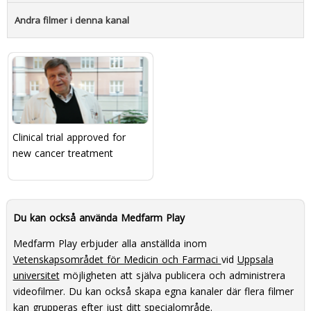
Andra filmer i denna kanal
Clinical trial approved for
new cancer treatment
Du kan också använda Medfarm Play
Medfarm Play erbjuder alla anställda inom
Vetenskapsområdet för Medicin och Farmaci
vid
Uppsala
universitet
möjligheten att själva publicera och administrera
videofilmer. Du kan också skapa egna kanaler där flera filmer
kan grupperas efter just ditt specialområde.