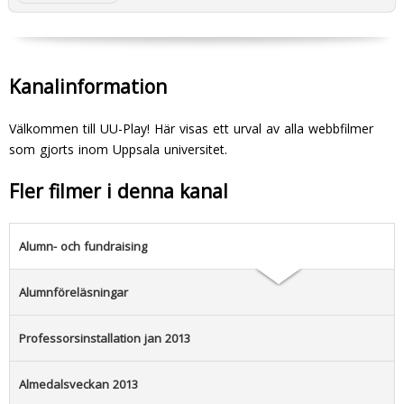
Kanalinformation
Välkommen till UU-Play! Här visas ett urval av alla webbfilmer
som gjorts inom Uppsala universitet.
Fler filmer i denna kanal
Alumn- och fundraising
Alumnföreläsningar
Professorsinstallation jan 2013
Almedalsveckan 2013