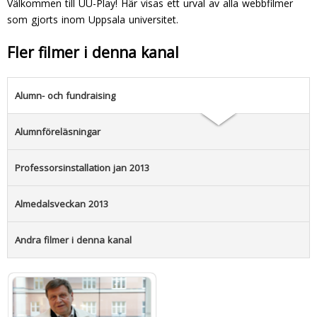
Välkommen till UU-Play! Här visas ett urval av alla webbfilmer
som gjorts inom Uppsala universitet.
Fler filmer i denna kanal
Alumn- och fundraising
Alumnföreläsningar
Professorsinstallation jan 2013
Almedalsveckan 2013
Andra filmer i denna kanal