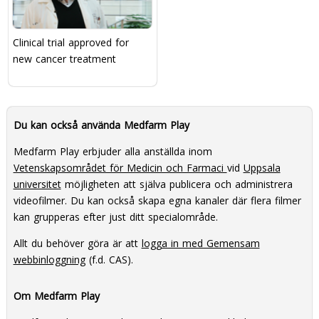
Clinical trial approved for
new cancer treatment
Du kan också använda Medfarm Play
Medfarm Play erbjuder alla anställda inom
Vetenskapsområdet för Medicin och Farmaci
vid
Uppsala
universitet
möjligheten att själva publicera och administrera
videofilmer. Du kan också skapa egna kanaler där flera filmer
kan grupperas efter just ditt specialområde.
Allt du behöver göra är att
logga in med Gemensam
webbinloggning
(f.d. CAS).
Om Medfarm Play