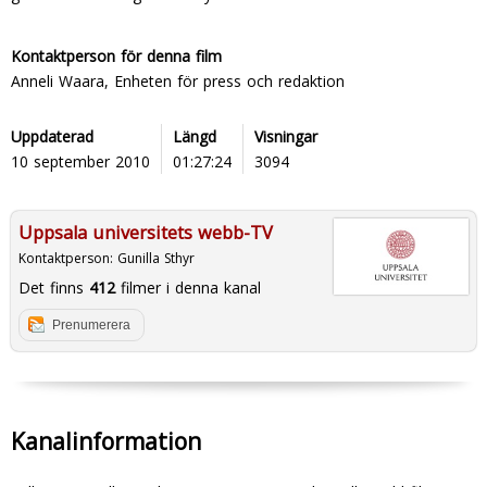
Kontaktperson för denna film
Anneli Waara, Enheten för press och redaktion
Uppdaterad
Längd
Visningar
10 september 2010
01:27:24
3094
Uppsala universitets webb-TV
Kontaktperson:
Gunilla Sthyr
Det finns
412
filmer i denna kanal
Prenumerera
Kanalinformation